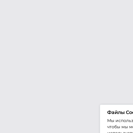
Файлы Co
Мы использ
чтобы мы мо