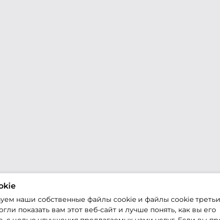
okie
уем наши собственные файлы cookie и файлы cookie третьи
гли показать вам этот веб-сайт и лучше понять, как вы его