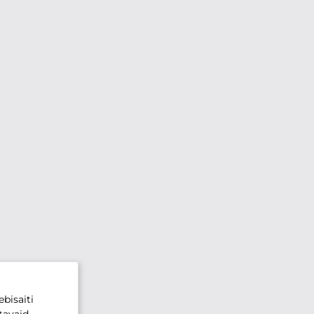
bisaiti