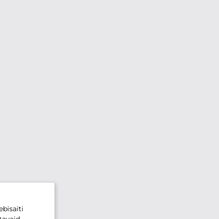
bisaiti