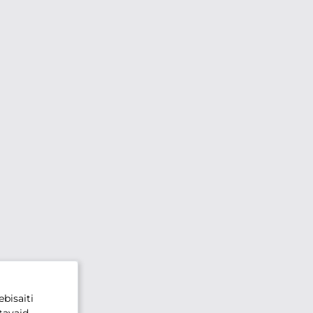
bisaiti