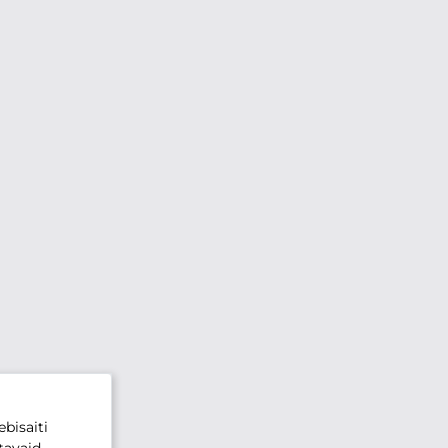
bisaiti