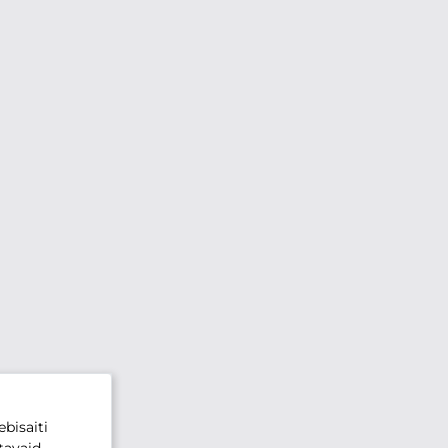
bisaiti