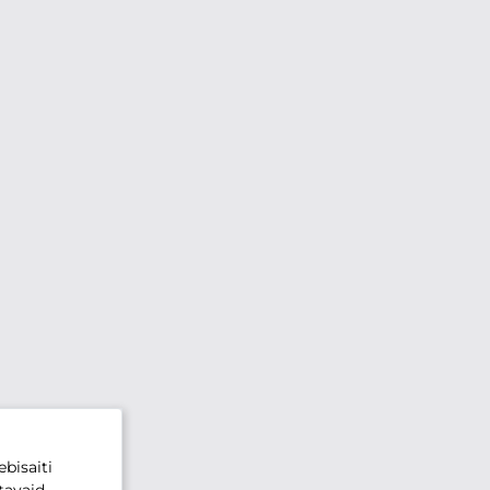
bisaiti