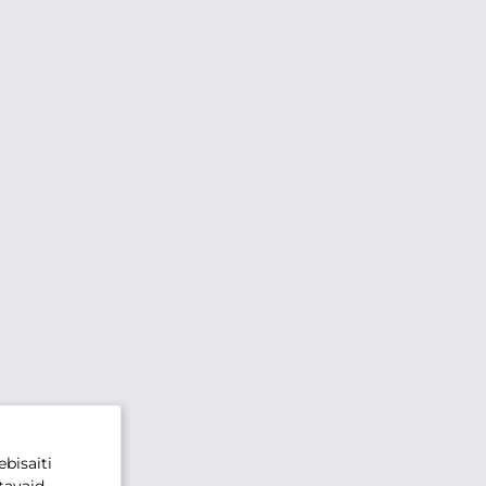
bisaiti