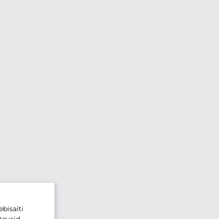
bisaiti