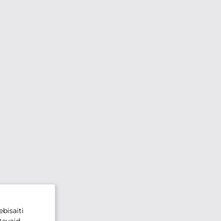
bisaiti