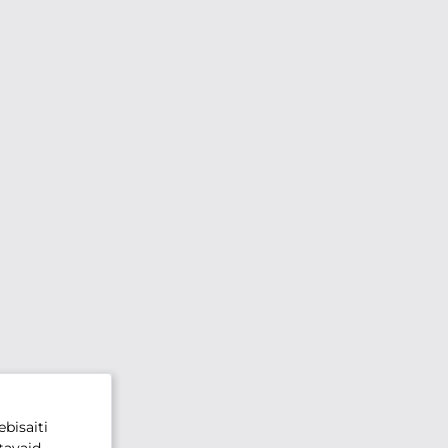
bisaiti