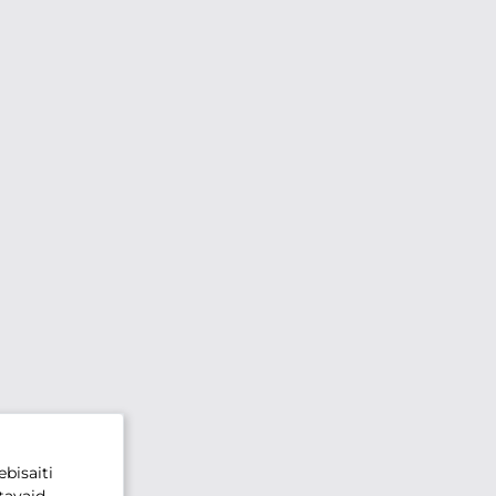
bisaiti