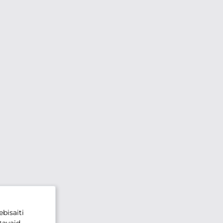
bisaiti