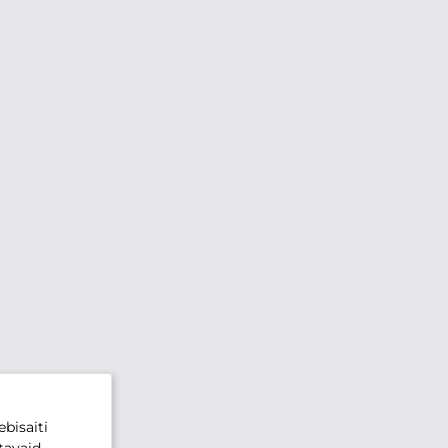
bisaiti