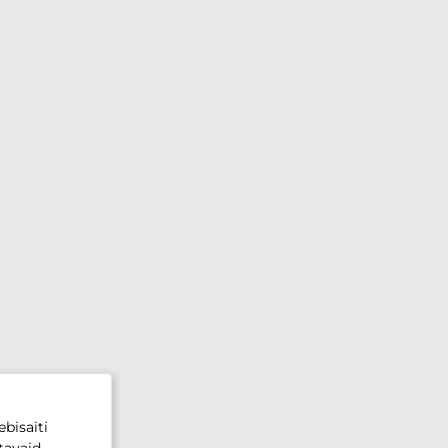
bisaiti