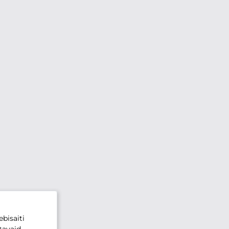
bisaiti