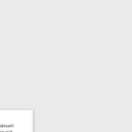
bisaiti