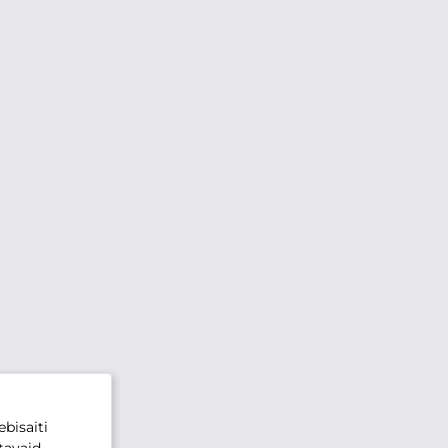
bisaiti