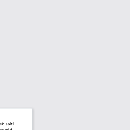
bisaiti