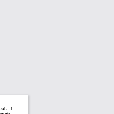
bisaiti