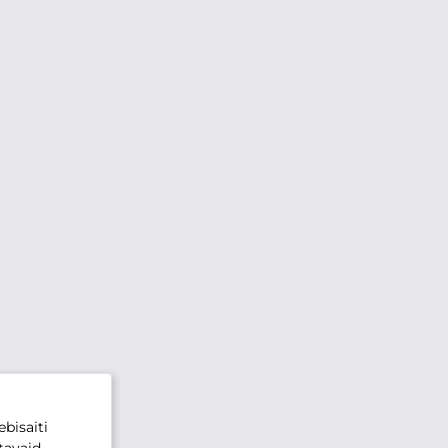
bisaiti