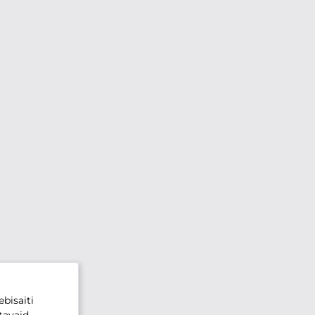
bisaiti