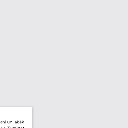
tni un labāk