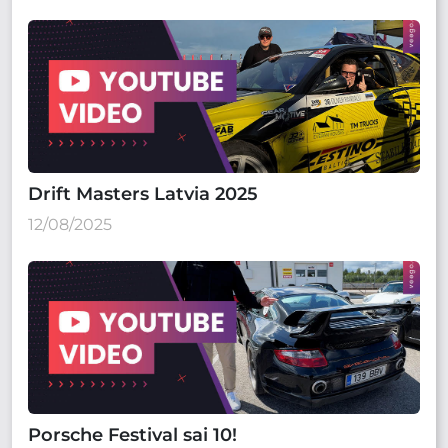
Drift Masters Latvia 2025
12/08/2025
Porsche Festival sai 10!