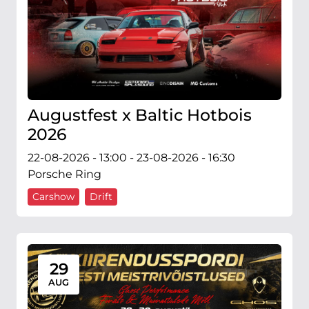
Augustfest x Baltic Hotbois
2026
22-08-2026 - 13:00 - 23-08-2026 - 16:30
Porsche Ring
Carshow
Drift
29
AUG