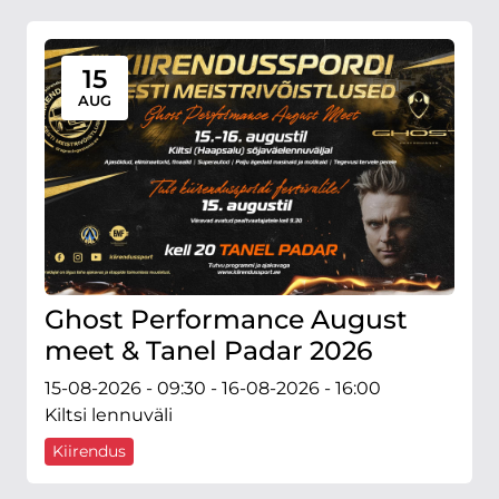
15
AUG
Ghost Performance August
meet & Tanel Padar 2026
15-08-2026 - 09:30 - 16-08-2026 - 16:00
Kiltsi lennuväli
Kiirendus