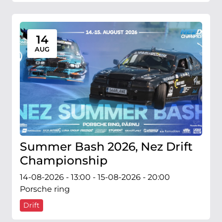
14
AUG
Summer Bash 2026, Nez Drift
Championship
14-08-2026 - 13:00 - 15-08-2026 - 20:00
Porsche ring
Drift