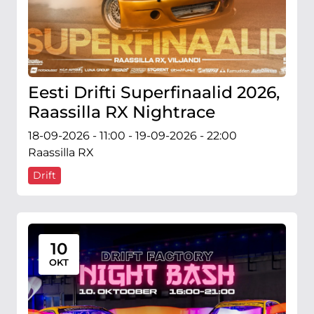
Eesti Drifti Superfinaalid 2026,
Raassilla RX Nightrace
18-09-2026 - 11:00 - 19-09-2026 - 22:00
Raassilla RX
Drift
10
OKT