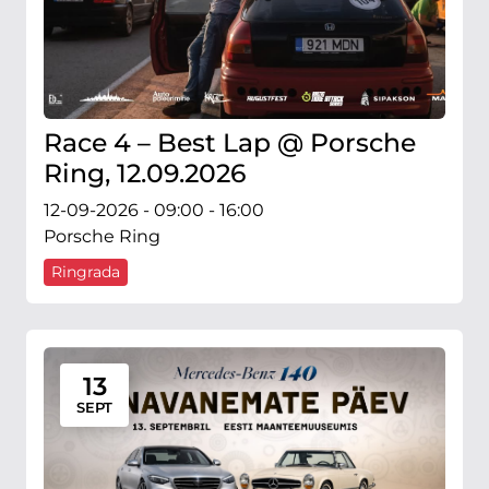
Race 4 – Best Lap @ Porsche
Ring, 12.09.2026
12-09-2026 - 09:00 - 16:00
Porsche Ring
Ringrada
13
SEPT