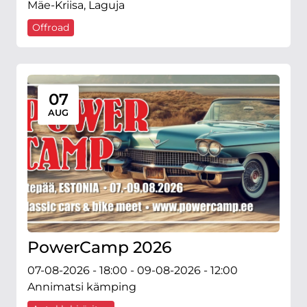
Mäe-Kriisa, Laguja
Offroad
07
AUG
PowerCamp 2026
07-08-2026 - 18:00 - 09-08-2026 - 12:00
Annimatsi kämping