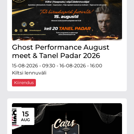
Ghost Performance August
meet & Tanel Padar 2026
15-08-2026 - 09:30 - 16-08-2026 - 16:00
Kiltsi lennuväli
Kiirendus
15
AUG