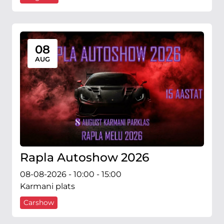
08
AUG
Rapla Autoshow 2026
08-08-2026 - 10:00 - 15:00
Karmani plats
Carshow