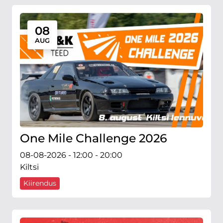
08
AUG
One Mile Challenge 2026
08-08-2026 - 12:00 - 20:00
Kiltsi
Kiirendus