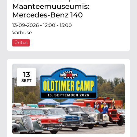
Maanteemuuseumis:
Mercedes-Benz 140
13-09-2026 - 12:00 - 15:00
Varbuse
Üritus
13
SEPT