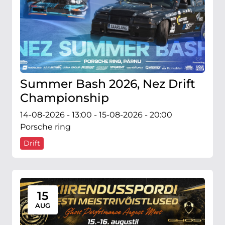
Summer Bash 2026, Nez Drift
Championship
14-08-2026 - 13:00 - 15-08-2026 - 20:00
Porsche ring
Drift
15
AUG