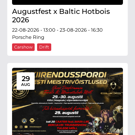
Augustfest x Baltic Hotbois
2026
22-08-2026 - 13:00 - 23-08-2026 - 16:30
Porsche Ring
Carshow
Drift
29
AUG