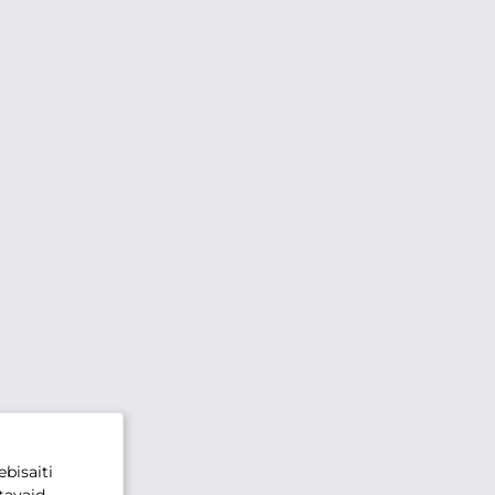
bisaiti