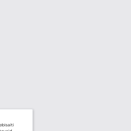
bisaiti