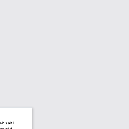
bisaiti