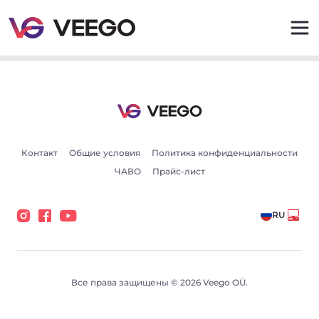
Veego - Лучшие объявления о полном сервисном лиз
Контакт
Общие условия
Политика конфиденциальности
ЧАВО
Прайс-лист
RU
Все права защищены © 2026 Veego OÜ.