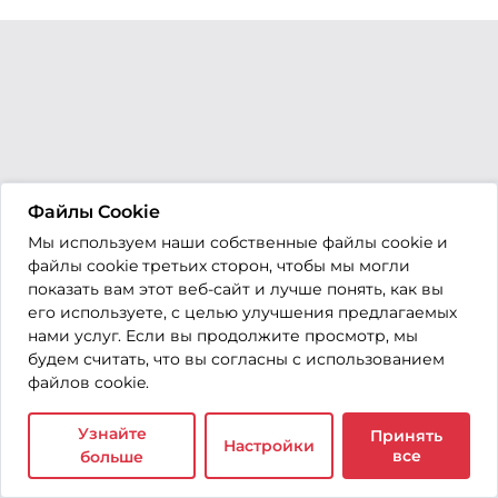
Файлы Cookie
Мы используем наши собственные файлы cookie и
файлы cookie третьих сторон, чтобы мы могли
показать вам этот веб-сайт и лучше понять, как вы
его используете, с целью улучшения предлагаемых
нами услуг. Если вы продолжите просмотр, мы
будем считать, что вы согласны с использованием
файлов cookie.
Узнайте
Принять
Настройки
все
больше