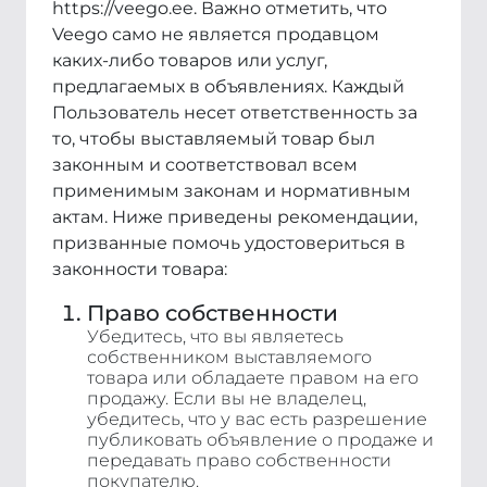
https://veego.ee. Важно отметить, что
Veego само не является продавцом
каких-либо товаров или услуг,
предлагаемых в объявлениях. Каждый
Пользователь несет ответственность за
то, чтобы выставляемый товар был
законным и соответствовал всем
применимым законам и нормативным
актам. Ниже приведены рекомендации,
призванные помочь удостовериться в
законности товара:
Право собственности
Убедитесь, что вы являетесь
собственником выставляемого
товара или обладаете правом на его
продажу. Если вы не владелец,
убедитесь, что у вас есть разрешение
публиковать объявление о продаже и
передавать право собственности
покупателю.