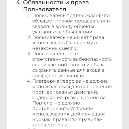
Обязанности и права
Пользователя
Пользователь подтверждает, что
обладает правом продавать или
сдавать в аренду объекты,
указанные в объявлении.
Пользователь не имеет права
использовать Платформу в
незаконных целях.
Пользователь несет
ответственность за безопасность
своей учетной записи и обязан
сохранять данные для входа в
конфиденциальности.
Платформа veego.ee не должна
использоваться для совершения
противоправных действий.
Содержание, размещаемое на
Портале, не должно
противоречить Условиям
использования, действующим
нормам права или правилам
хорошего тона.