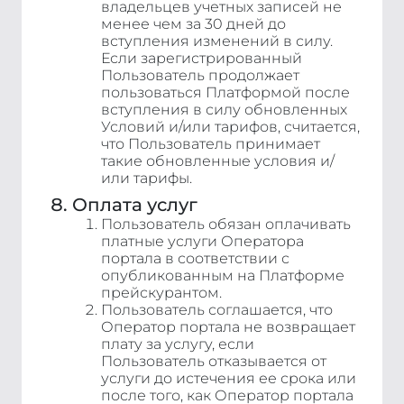
владельцев учетных записей не
менее чем за 30 дней до
вступления изменений в силу.
Если зарегистрированный
Пользователь продолжает
пользоваться Платформой после
вступления в силу обновленных
Условий и/или тарифов, считается,
что Пользователь принимает
такие обновленные условия и/
или тарифы.
Оплата услуг
Пользователь обязан оплачивать
платные услуги Оператора
портала в соответствии с
опубликованным на Платформе
прейскурантом.
Пользователь соглашается, что
Оператор портала не возвращает
плату за услугу, если
Пользователь отказывается от
услуги до истечения ее срока или
после того, как Оператор портала