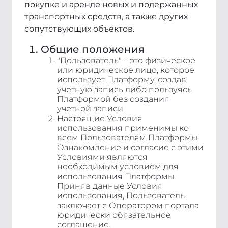
покупке и аренде новых и подержанных
транспортных средств, а также других
сопутствующих объектов.
Общие положения
"Пользователь" – это физическое
или юридическое лицо, которое
использует Платформу, создав
учетную запись либо пользуясь
Платформой без создания
учетной записи.
Настоящие Условия
использования применимы ко
всем Пользователям Платформы.
Ознакомление и согласие с этими
Условиями являются
необходимым условием для
использования Платформы.
Приняв данные Условия
использования, Пользователь
заключает с Оператором портала
юридически обязательное
соглашение.