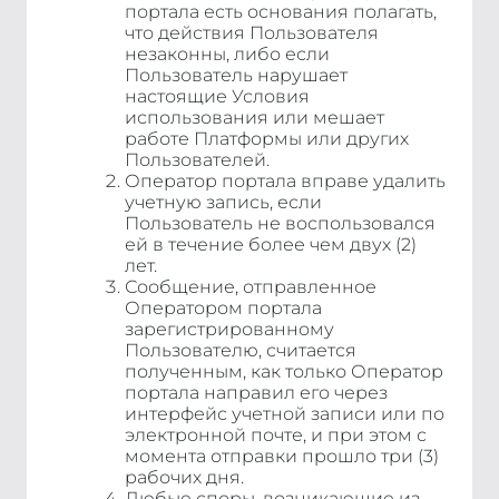
портала есть основания полагать,
что действия Пользователя
незаконны, либо если
Пользователь нарушает
настоящие Условия
использования или мешает
работе Платформы или других
Пользователей.
Оператор портала вправе удалить
учетную запись, если
Пользователь не воспользовался
ей в течение более чем двух (2)
лет.
Сообщение, отправленное
Оператором портала
зарегистрированному
Пользователю, считается
полученным, как только Оператор
портала направил его через
интерфейс учетной записи или по
электронной почте, и при этом с
момента отправки прошло три (3)
рабочих дня.
Любые споры, возникающие из