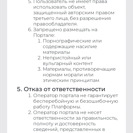
Пользователь не имеет права
использовать объект,
защищенный авторским правом
третьего лица, без разрешения
правообладателя.
Запрещено размещать на
Портале:
Порнографические или
содержащие насилие
материалы
Непристойный или
вульгарный контент
Материалы, противоречащие
нормам морали или
этическим принципам
Отказ от ответственности
Оператор портала не гарантирует
бесперебойную и безошибочную
работу Платформы.
Оператор портала не несет
ответственности за правильность,
полноту и достоверность
сведений, представленных в