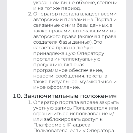
указанном выше объеме, степени
и на тот же период.
Оператор портала владеет всеми
авторскими правами на Портал и
связанные с ним базы данных, а
также правами, вытекающими из
авторского права (включая права
создателя базы данных). Это
касается прав на любую
принадлежащую Оператору
портала интеллектуальную
продукцию, включая
программное обеспечение,
новости, сообщения, тексты, а
также визуальное, музыкальное и
иное оформление.
Заключительные положения
Оператор портала вправе закрыть
учетную запись Пользователя или
ограничить ее использование и/
или заблокировать доступ к
Платформе с IP-адреса
Пользователя, если у Оператора