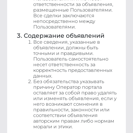
ответственности за объявления,
размещенные Пользователями.
Все сделки заключаются
непосредственно между
Пользователями.
Содержание объявлений
Все сведения, указанные в
объявлении, должны быть
точными и правдивыми.
Пользователь самостоятельно
несет ответственность за
корректность предоставленных
данных.
Без обязательства указывать
причину Оператор портала
оставляет за собой право удалять
или изменять объявления, если у
него возникают сомнения в
правильности, законности или
соответствии объявления
авторским правам либо нормам
морали и этики.