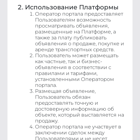
Использование Платформы
Оператор портала предоставляет
Пользователям возможность
просматривать объявления,
размещенные на Платформе, а
также за плату публиковать
объявления о продаже, покупке и
аренде транспортных средств.
Пользователь может размещать
как частные, так и бизнес-
объявления в соответствии с
правилами и тарифами,
установленными Оператором
портала.
Размещая объявление,
Пользователь обязан
предоставлять точную и
достоверную информацию об
объекте, который выставляется на
продажу.
Оператор портала не участвует в
заключении сделок между
Пользователями и не несет