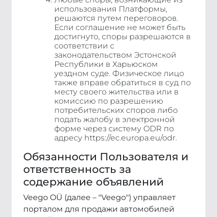
использования Платформы,
решаются путем переговоров.
Если соглашение не может быть
достигнуто, споры разрешаются в
соответствии с
законодательством Эстонской
Республики в Харьюском
уездном суде. Физическое лицо
также вправе обратиться в суд по
месту своего жительства или в
комиссию по разрешению
потребительских споров либо
подать жалобу в электронной
форме через систему ODR по
адресу https://ec.europa.eu/odr.
Обязанности Пользователя и
ответственность за
содержание объявлений
Veego OÜ (далее – "Veego") управляет
порталом для продажи автомобилей