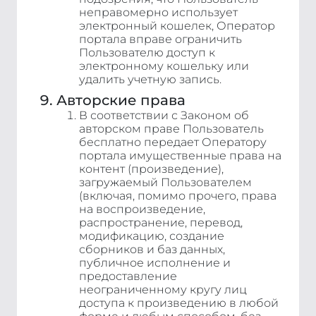
неправомерно использует
электронный кошелек, Оператор
портала вправе ограничить
Пользователю доступ к
электронному кошельку или
удалить учетную запись.
Авторские права
В соответствии с Законом об
авторском праве Пользователь
бесплатно передает Оператору
портала имущественные права на
контент (произведение),
загружаемый Пользователем
(включая, помимо прочего, права
на воспроизведение,
распространение, перевод,
модификацию, создание
сборников и баз данных,
публичное исполнение и
предоставление
неограниченному кругу лиц
доступа к произведению в любой