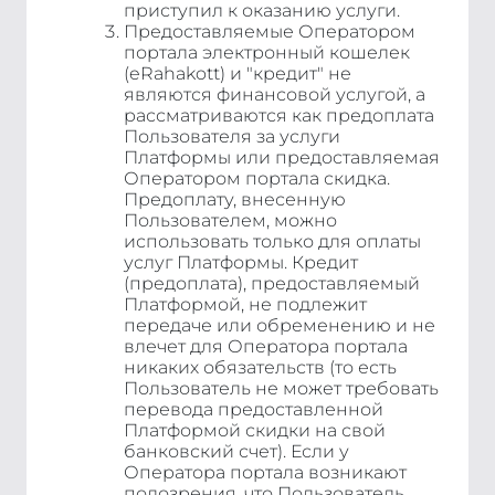
приступил к оказанию услуги.
Предоставляемые Оператором
портала электронный кошелек
(eRahakott) и "кредит" не
являются финансовой услугой, а
рассматриваются как предоплата
Пользователя за услуги
Платформы или предоставляемая
Оператором портала скидка.
Предоплату, внесенную
Пользователем, можно
использовать только для оплаты
услуг Платформы. Кредит
(предоплата), предоставляемый
Платформой, не подлежит
передаче или обременению и не
влечет для Оператора портала
никаких обязательств (то есть
Пользователь не может требовать
перевода предоставленной
Платформой скидки на свой
банковский счет). Если у
Оператора портала возникают
подозрения, что Пользователь