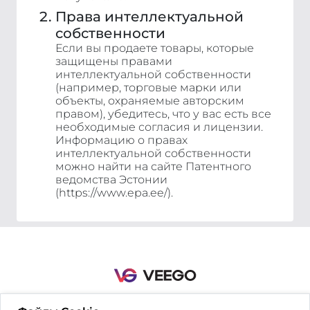
Права интеллектуальной
собственности
Если вы продаете товары, которые
защищены правами
интеллектуальной собственности
(например, торговые марки или
объекты, охраняемые авторским
правом), убедитесь, что у вас есть все
необходимые согласия и лицензии.
Информацию о правах
интеллектуальной собственности
можно найти на сайте Патентного
ведомства Эстонии
(https://www.epa.ee/).