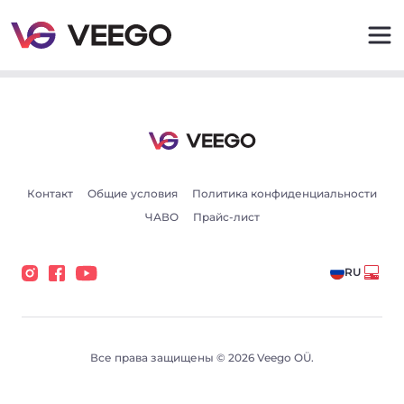
Автомобили на продажу - Авто объявления - Veego
Контакт
Общие условия
Политика конфиденциальности
ЧАВО
Прайс-лист
RU
Все права защищены © 2026 Veego OÜ.