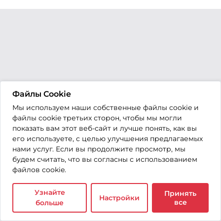
Файлы Cookie
Мы используем наши собственные файлы cookie и
файлы cookie третьих сторон, чтобы мы могли
показать вам этот веб-сайт и лучше понять, как вы
его используете, с целью улучшения предлагаемых
нами услуг. Если вы продолжите просмотр, мы
будем считать, что вы согласны с использованием
файлов cookie.
Узнайте
Принять
Настройки
все
больше