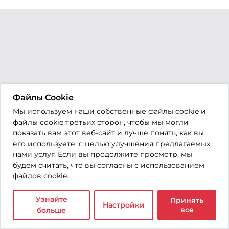
Файлы Cookie
Мы используем наши собственные файлы cookie и
файлы cookie третьих сторон, чтобы мы могли
показать вам этот веб-сайт и лучше понять, как вы
его используете, с целью улучшения предлагаемых
нами услуг. Если вы продолжите просмотр, мы
будем считать, что вы согласны с использованием
файлов cookie.
Узнайте
Принять
Настройки
все
больше