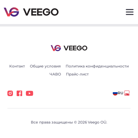
BMW 330 E46 330D 2.9 135kW - Veego
Контакт
Общие условия
Политика конфиденциальности
ЧАВО
Прайс-лист
RU
Все права защищены © 2026 Veego OÜ.