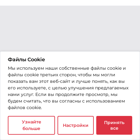
Файлы Cookie
Мы используем наши собственные файлы cookie и
файлы cookie третьих сторон, чтобы мы могли
показать вам этот веб-сайт и лучше понять, как вы
его используете, с целью улучшения предлагаемых
нами услуг. Если вы продолжите просмотр, мы
будем считать, что вы согласны с использованием
файлов cookie.
Узнайте
Принять
Настройки
все
больше