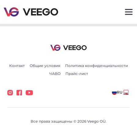
Ford Transit TRANSIT 100L KOMBI 2.4 46kW - Veego
Контакт
Общие условия
Политика конфиденциальности
ЧАВО
Прайс-лист
RU
Все права защищены © 2026 Veego OÜ.