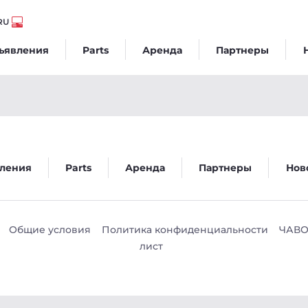
RU
ъявления
Parts
Аренда
Партнеры
ления
Parts
Аренда
Партнеры
Нов
Общие условия
Политика конфиденциальности
ЧАВ
лист