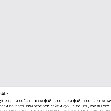
okie
уем наши собственные файлы cookie и файлы cookie третьи
гли показать вам этот веб-сайт и лучше понять, как вы его