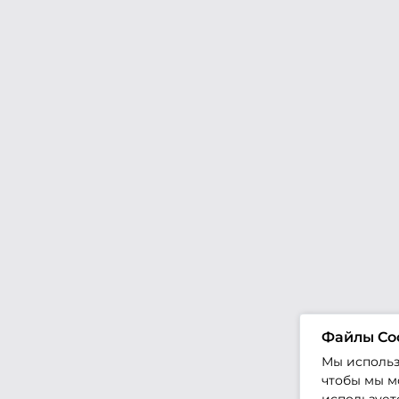
Файлы Co
Мы использ
чтобы мы мо