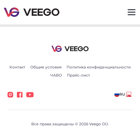
Автомобили на продажу - Авто объявления - Veego
Контакт
Общие условия
Политика конфиденциальности
ЧАВО
Прайс-лист
RU
Все права защищены © 2026 Veego OÜ.