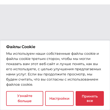
Файлы Cookie
Мы используем наши собственные файлы cookie и
файлы cookie третьих сторон, чтобы мы могли
показать вам этот веб-сайт и лучше понять, как вы
его используете, с целью улучшения предлагаемых
нами услуг. Если вы продолжите просмотр, мы
будем считать, что вы согласны с использованием
файлов cookie.
Узнайте
Принять
Настройки
все
больше