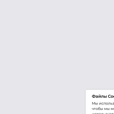
Файлы Co
Мы использ
чтобы мы мо