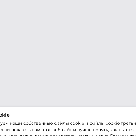
okie
уем наши собственные файлы cookie и файлы cookie третьи
гли показать вам этот веб-сайт и лучше понять, как вы его