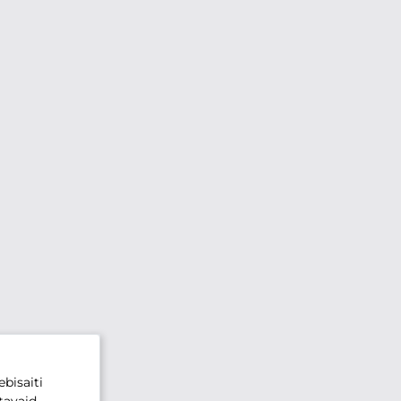
bisaiti