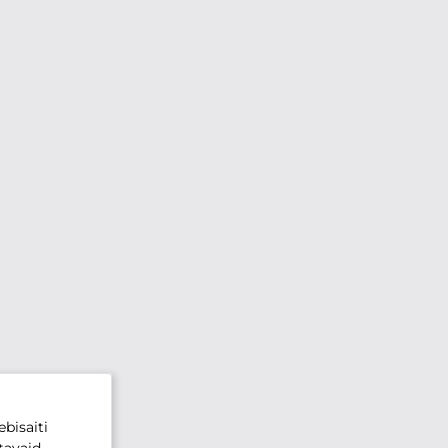
bisaiti