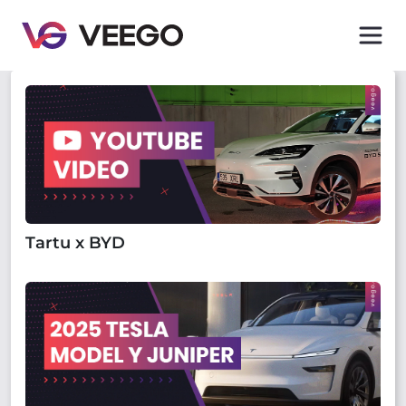
Tartu x BYD