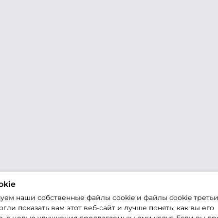
okie
уем наши собственные файлы cookie и файлы cookie третьи
гли показать вам этот веб-сайт и лучше понять, как вы его