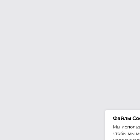
Файлы Co
Мы использ
чтобы мы мо