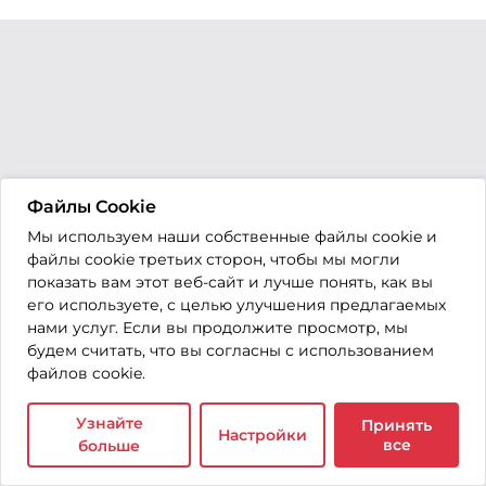
Файлы Cookie
Мы используем наши собственные файлы cookie и
файлы cookie третьих сторон, чтобы мы могли
показать вам этот веб-сайт и лучше понять, как вы
его используете, с целью улучшения предлагаемых
нами услуг. Если вы продолжите просмотр, мы
будем считать, что вы согласны с использованием
файлов cookie.
Узнайте
Принять
Настройки
все
больше