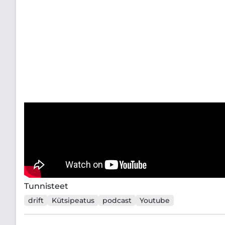
Tunnisteet
drift
Kütsipeatus
podcast
Youtube