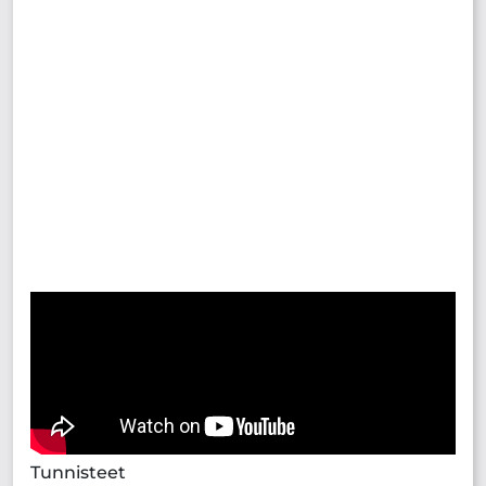
Tunnisteet